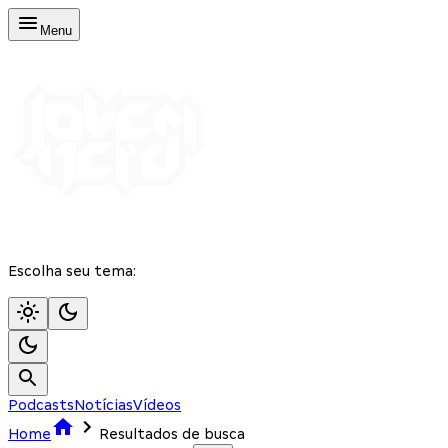
Menu
Escolha seu tema:
Podcasts
Notícias
Vídeos
Home
Resultados de busca