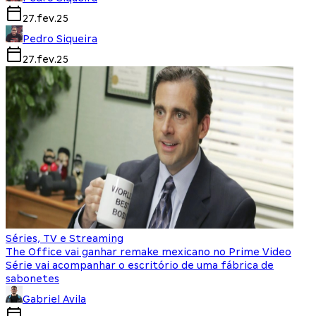
27.fev.25
Pedro Siqueira
27.fev.25
Séries, TV e Streaming
The Office vai ganhar remake mexicano no Prime Video
Série vai acompanhar o escritório de uma fábrica de
sabonetes
Gabriel Avila