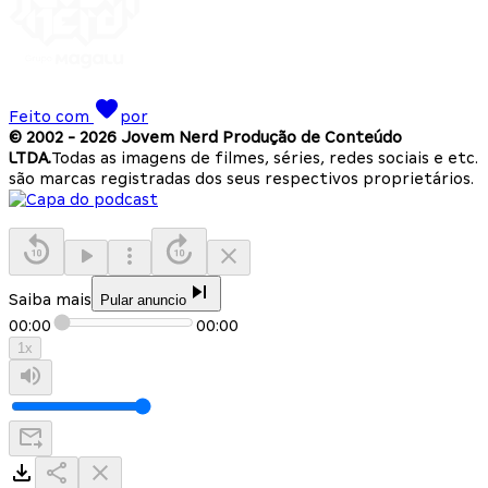
Feito com
por
© 2002 -
2026
Jovem Nerd Produção de Conteúdo
LTDA.
Todas as imagens de filmes, séries, redes sociais e etc.
são marcas registradas dos seus respectivos proprietários.
Saiba mais
Pular anuncio
00:00
00:00
1
x