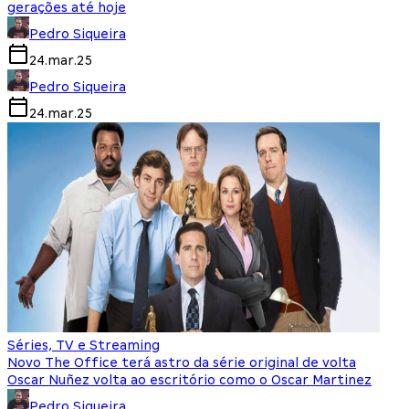
gerações até hoje
Pedro Siqueira
24.mar.25
Pedro Siqueira
24.mar.25
Séries, TV e Streaming
Novo The Office terá astro da série original de volta
Oscar Nuñez volta ao escritório como o Oscar Martinez
Pedro Siqueira