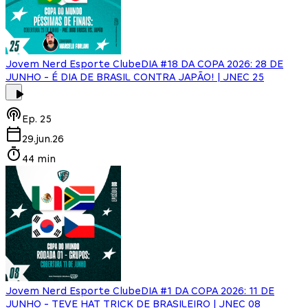
Jovem Nerd Esporte Clube
DIA #18 DA COPA 2026: 28 DE
JUNHO - É DIA DE BRASIL CONTRA JAPÃO! | JNEC 25
Ep.
25
29.jun.26
44 min
Jovem Nerd Esporte Clube
DIA #1 DA COPA 2026: 11 DE
JUNHO - TEVE HAT TRICK DE BRASILEIRO | JNEC 08