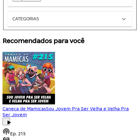
CATEGORIAS
Recomendados para você
Caneca de Mamicas
Sou Jovem Pra Ser Velha e Velha Pra
Ser Jovem
Ep.
215