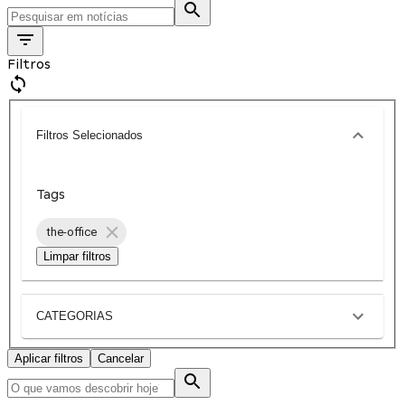
Filtros
Filtros Selecionados
Tags
the-office
Limpar filtros
CATEGORIAS
Aplicar filtros
Cancelar