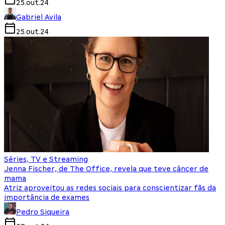
25.out.24
Gabriel Avila
25.out.24
Séries, TV e Streaming
Jenna Fischer, de The Office, revela que teve câncer de
mama
Atriz aproveitou as redes sociais para conscientizar fãs da
importância de exames
Pedro Siqueira