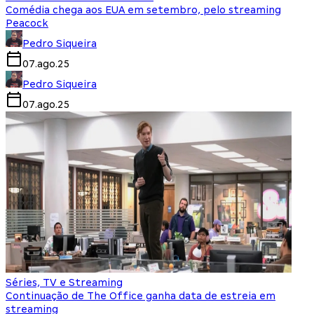
Comédia chega aos EUA em setembro, pelo streaming
Peacock
Pedro Siqueira
07.ago.25
Pedro Siqueira
07.ago.25
Séries, TV e Streaming
Continuação de The Office ganha data de estreia em
streaming