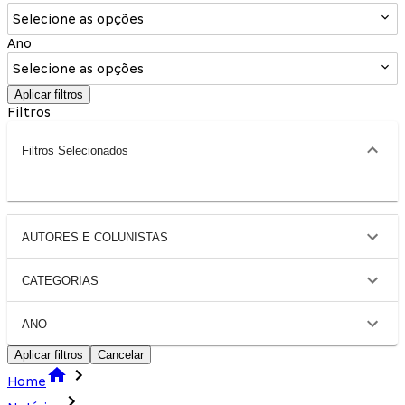
Selecione as opções
Ano
Selecione as opções
Aplicar filtros
Filtros
Filtros Selecionados
AUTORES E COLUNISTAS
CATEGORIAS
ANO
Aplicar filtros
Cancelar
Home