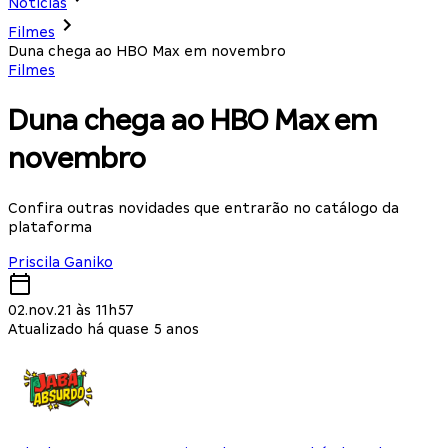
Notícias
Filmes
Duna chega ao HBO Max em novembro
Filmes
Duna chega ao HBO Max em
novembro
Confira outras novidades que entrarão no catálogo da
plataforma
Priscila Ganiko
02.nov.21 às 11h57
Atualizado há quase 5 anos