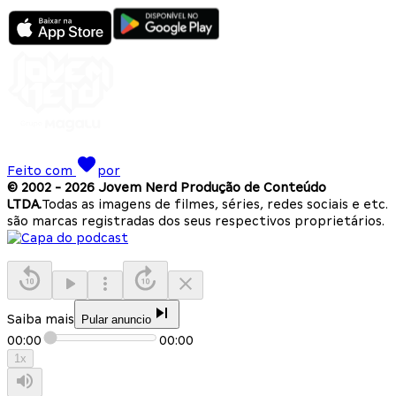
Feito com
por
© 2002 -
2026
Jovem Nerd Produção de Conteúdo
LTDA.
Todas as imagens de filmes, séries, redes sociais e etc.
são marcas registradas dos seus respectivos proprietários.
Saiba mais
Pular anuncio
00:00
00:00
1
x