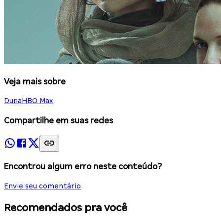
Veja mais sobre
Duna
HBO Max
Compartilhe em suas redes
Encontrou algum erro neste conteúdo?
Envie seu comentário
Recomendados pra você