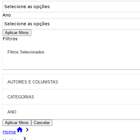
Selecione as opções
Ano
Selecione as opções
Aplicar filtros
Filtros
Filtros Selecionados
AUTORES E COLUNISTAS
CATEGORIAS
ANO
Aplicar filtros
Cancelar
Home