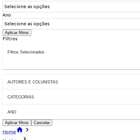
Selecione as opções
Ano
Selecione as opções
Aplicar filtros
Filtros
Filtros Selecionados
AUTORES E COLUNISTAS
CATEGORIAS
ANO
Aplicar filtros
Cancelar
Home