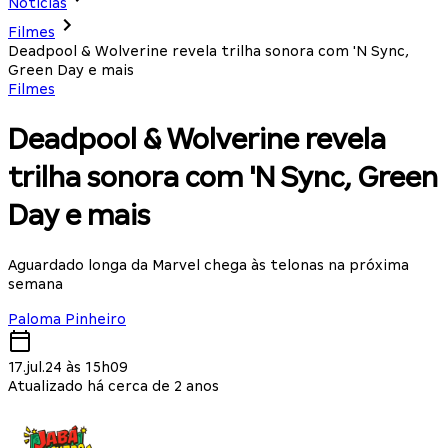
Notícias
Filmes
Deadpool & Wolverine revela trilha sonora com 'N Sync,
Green Day e mais
Filmes
Deadpool & Wolverine revela
trilha sonora com 'N Sync, Green
Day e mais
Aguardado longa da Marvel chega às telonas na próxima
semana
Paloma Pinheiro
17.jul.24 às 15h09
Atualizado há cerca de 2 anos