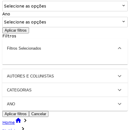
Selecione as opções
Ano
Selecione as opções
Aplicar filtros
Filtros
Filtros Selecionados
AUTORES E COLUNISTAS
CATEGORIAS
ANO
Aplicar filtros
Cancelar
Home