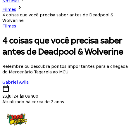
Notícias
Filmes
4 coisas que você precisa saber antes de Deadpool &
Wolverine
Filmes
4 coisas que você precisa saber
antes de Deadpool & Wolverine
Relembre ou descubra pontos importantes para a chegada
do Mercenário Tagarela ao MCU
Gabriel Avila
23.jul.24 às 09h00
Atualizado há cerca de 2 anos