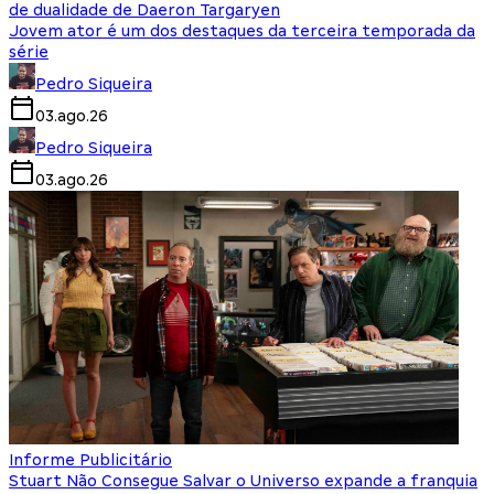
de dualidade de Daeron Targaryen
Jovem ator é um dos destaques da terceira temporada da
série
Pedro Siqueira
03.ago.26
Pedro Siqueira
03.ago.26
Informe Publicitário
Stuart Não Consegue Salvar o Universo expande a franquia