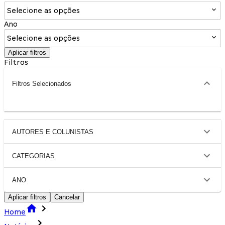
Selecione as opções
Ano
Selecione as opções
Aplicar filtros
Filtros
Filtros Selecionados
AUTORES E COLUNISTAS
CATEGORIAS
ANO
Aplicar filtros
Cancelar
Home