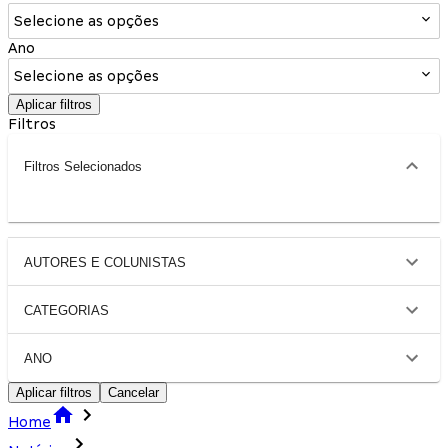
Selecione as opções
Ano
Selecione as opções
Aplicar filtros
Filtros
Filtros Selecionados
AUTORES E COLUNISTAS
CATEGORIAS
ANO
Aplicar filtros
Cancelar
Home