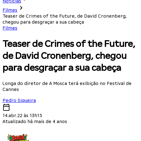
Notícias
Filmes
Teaser de Crimes of the Future, de David Cronenberg,
chegou para desgraçar a sua cabeça
Filmes
Teaser de Crimes of the Future,
de David Cronenberg, chegou
para desgraçar a sua cabeça
Longa do diretor de A Mosca terá exibição no Festival de
Cannes
Pedro Siqueira
14.abr.22 às 13h15
Atualizado há mais de 4 anos