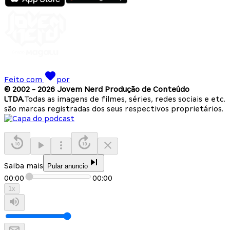
Feito com
por
© 2002 -
2026
Jovem Nerd Produção de Conteúdo
LTDA.
Todas as imagens de filmes, séries, redes sociais e etc.
são marcas registradas dos seus respectivos proprietários.
Saiba mais
Pular anuncio
00:00
00:00
1
x