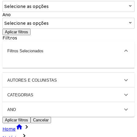
Selecione as opções
Ano
Selecione as opções
Aplicar filtros
Filtros
Filtros Selecionados
AUTORES E COLUNISTAS
CATEGORIAS
ANO
Aplicar filtros
Cancelar
Home