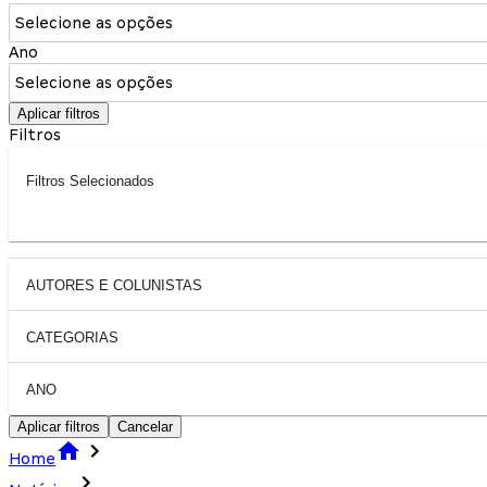
Selecione as opções
Ano
Selecione as opções
Aplicar filtros
Filtros
Filtros Selecionados
AUTORES E COLUNISTAS
CATEGORIAS
ANO
Aplicar filtros
Cancelar
Home