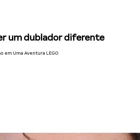
r um dublador diferente
ação em Uma Aventura LEGO