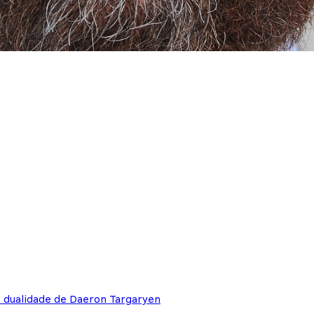
e dualidade de Daeron Targaryen