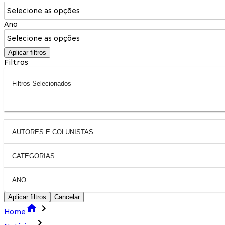
Selecione as opções
Ano
Selecione as opções
Aplicar filtros
Filtros
Filtros Selecionados
AUTORES E COLUNISTAS
CATEGORIAS
ANO
Aplicar filtros
Cancelar
Home