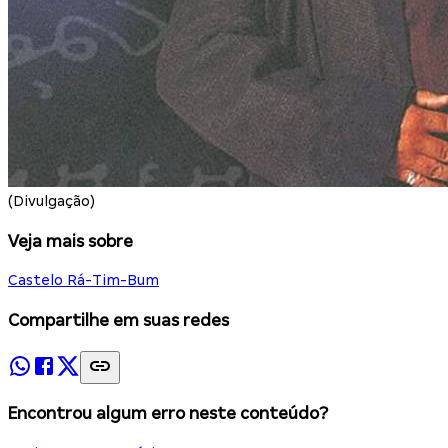
(Divulgação)
Veja mais sobre
Castelo Rá-Tim-Bum
Compartilhe em suas redes
Encontrou algum erro neste conteúdo?