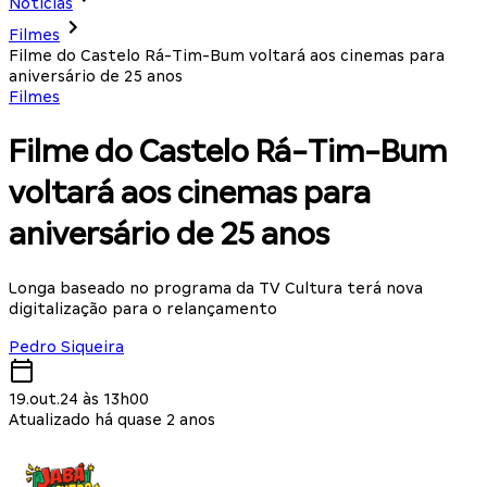
Notícias
Filmes
Filme do Castelo Rá-Tim-Bum voltará aos cinemas para
aniversário de 25 anos
Filmes
Filme do Castelo Rá-Tim-Bum
voltará aos cinemas para
aniversário de 25 anos
Longa baseado no programa da TV Cultura terá nova
digitalização para o relançamento
Pedro Siqueira
19.out.24 às 13h00
Atualizado há quase 2 anos