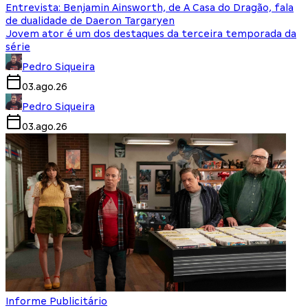
Entrevista: Benjamin Ainsworth, de A Casa do Dragão, fala
de dualidade de Daeron Targaryen
Jovem ator é um dos destaques da terceira temporada da
série
Pedro Siqueira
03.ago.26
Pedro Siqueira
03.ago.26
Informe Publicitário