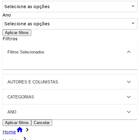
Selecione as opções
Ano
Selecione as opções
Aplicar filtros
Filtros
Filtros Selecionados
AUTORES E COLUNISTAS
CATEGORIAS
ANO
Aplicar filtros
Cancelar
Home