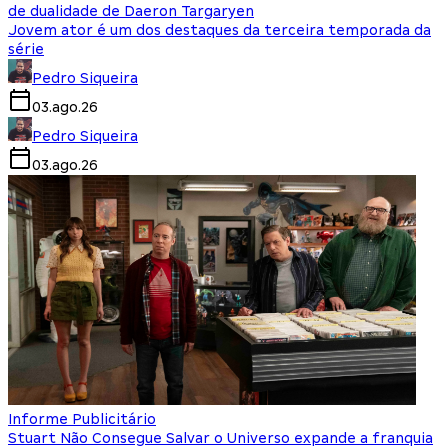
de dualidade de Daeron Targaryen
Jovem ator é um dos destaques da terceira temporada da
série
Pedro Siqueira
03.ago.26
Pedro Siqueira
03.ago.26
Informe Publicitário
Stuart Não Consegue Salvar o Universo expande a franquia