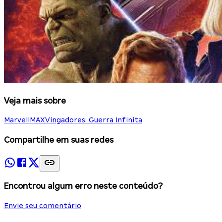
Veja mais sobre
Marvel
IMAX
Vingadores: Guerra Infinita
Compartilhe em suas redes
Encontrou algum erro neste conteúdo?
Envie seu comentário