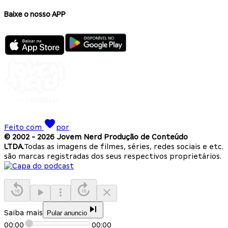
Baixe o nosso APP
Feito com
por
© 2002 -
2026
Jovem Nerd Produção de Conteúdo
LTDA.
Todas as imagens de filmes, séries, redes sociais e etc.
são marcas registradas dos seus respectivos proprietários.
Saiba mais
Pular anuncio
00:00
00:00