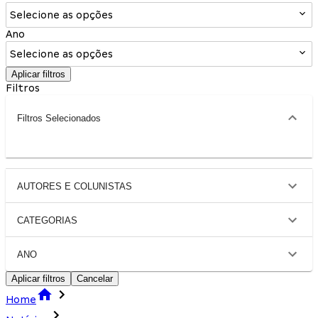
Selecione as opções
Ano
Selecione as opções
Aplicar filtros
Filtros
Filtros Selecionados
AUTORES E COLUNISTAS
CATEGORIAS
ANO
Aplicar filtros
Cancelar
Home