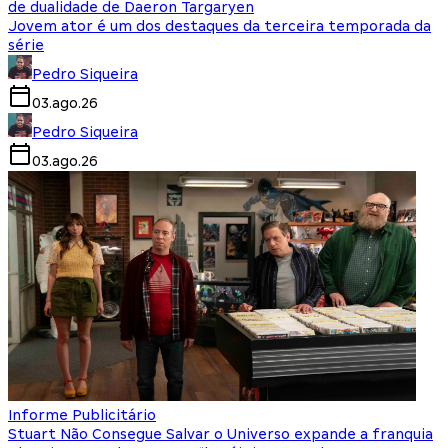
de dualidade de Daeron Targaryen
Jovem ator é um dos destaques da terceira temporada da
série
Pedro Siqueira
03.ago.26
Pedro Siqueira
03.ago.26
Informe Publicitário
Stuart Não Consegue Salvar o Universo expande a franquia