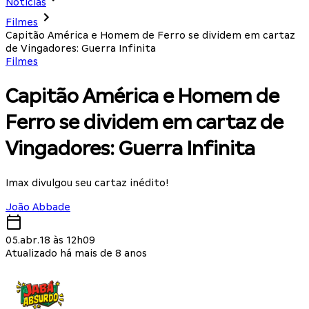
Notícias
Filmes
Capitão América e Homem de Ferro se dividem em cartaz
de Vingadores: Guerra Infinita
Filmes
Capitão América e Homem de
Ferro se dividem em cartaz de
Vingadores: Guerra Infinita
Imax divulgou seu cartaz inédito!
João Abbade
05.abr.18 às 12h09
Atualizado há mais de 8 anos