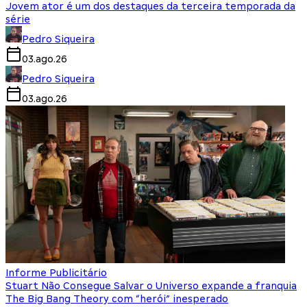
Jovem ator é um dos destaques da terceira temporada da
série
Pedro Siqueira
03.ago.26
Pedro Siqueira
03.ago.26
Informe Publicitário
Stuart Não Consegue Salvar o Universo expande a franquia
The Big Bang Theory com “herói” inesperado