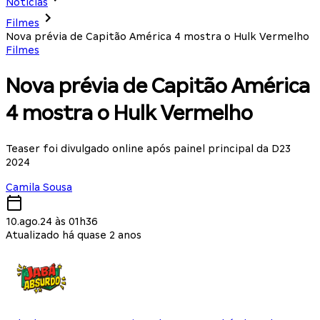
Notícias
Filmes
Nova prévia de Capitão América 4 mostra o Hulk Vermelho
Filmes
Nova prévia de Capitão América
4 mostra o Hulk Vermelho
Teaser foi divulgado online após painel principal da D23
2024
Camila Sousa
10.ago.24 às 01h36
Atualizado há quase 2 anos