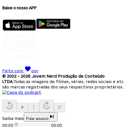
Baixe o nosso APP
Feito com
por
© 2002 -
2026
Jovem Nerd Produção de Conteúdo
LTDA.
Todas as imagens de filmes, séries, redes sociais e etc.
são marcas registradas dos seus respectivos proprietários.
Saiba mais
Pular anuncio
00:00
00:00