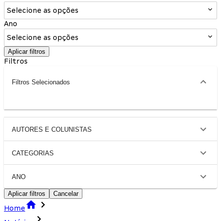
Selecione as opções
Ano
Selecione as opções
Aplicar filtros
Filtros
Filtros Selecionados
AUTORES E COLUNISTAS
CATEGORIAS
ANO
Aplicar filtros
Cancelar
Home