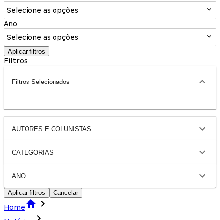
Selecione as opções
Ano
Selecione as opções
Aplicar filtros
Filtros
Filtros Selecionados
AUTORES E COLUNISTAS
CATEGORIAS
ANO
Aplicar filtros
Cancelar
Home