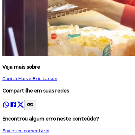
Veja mais sobre
Capitã Marvel
Brie Larson
Compartilhe em suas redes
Encontrou algum erro neste conteúdo?
Envie seu comentário