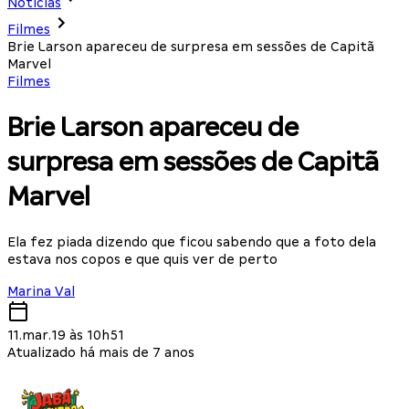
Notícias
Filmes
Brie Larson apareceu de surpresa em sessões de Capitã
Marvel
Filmes
Brie Larson apareceu de
surpresa em sessões de Capitã
Marvel
Ela fez piada dizendo que ficou sabendo que a foto dela
estava nos copos e que quis ver de perto
Marina Val
11.mar.19 às 10h51
Atualizado há mais de 7 anos