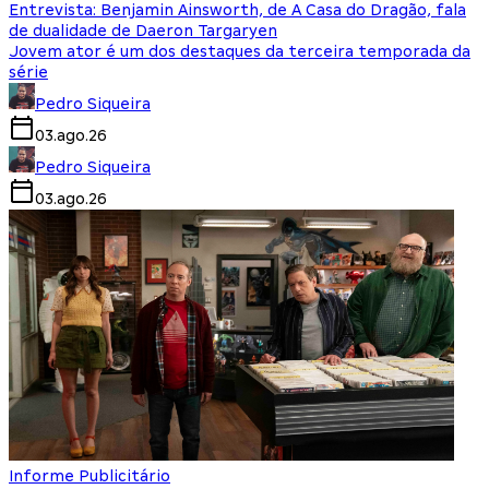
Entrevista: Benjamin Ainsworth, de A Casa do Dragão, fala
de dualidade de Daeron Targaryen
Jovem ator é um dos destaques da terceira temporada da
série
Pedro Siqueira
03.ago.26
Pedro Siqueira
03.ago.26
Informe Publicitário