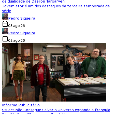
de dualidade de Daeron Targaryen
Jovem ator é um dos destaques da terceira temporada da
série
Pedro Siqueira
03.ago.26
Pedro Siqueira
03.ago.26
Informe Publicitário
Stuart Não Consegue Salvar o Universo expande a franquia