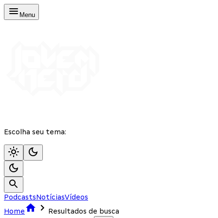
Menu
Escolha seu tema:
Podcasts
Notícias
Vídeos
Home
Resultados de busca