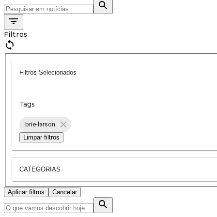
Filtros
Filtros Selecionados
Tags
brie-larson
Limpar filtros
CATEGORIAS
Aplicar filtros
Cancelar