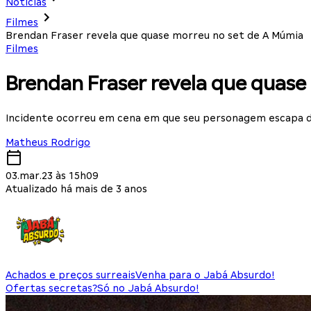
Notícias
Filmes
Brendan Fraser revela que quase morreu no set de A Múmia
Filmes
Brendan Fraser revela que quase
Incidente ocorreu em cena em que seu personagem escapa 
Matheus Rodrigo
03.mar.23 às 15h09
Atualizado há mais de 3 anos
Achados e preços surreais
Venha para o Jabá Absurdo!
Ofertas secretas?
Só no Jabá Absurdo!