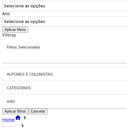
Selecione as opções
Ano
Selecione as opções
Aplicar filtros
Filtros
Filtros Selecionados
AUTORES E COLUNISTAS
CATEGORIAS
ANO
Aplicar filtros
Cancelar
Home