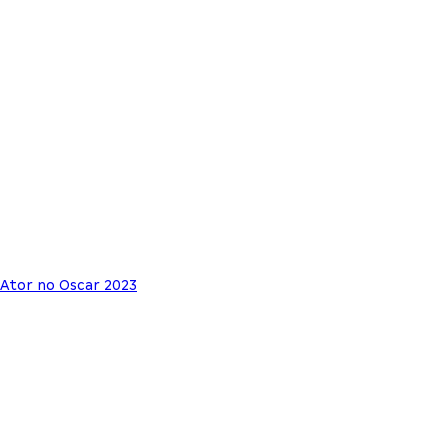
 Ator no Oscar 2023