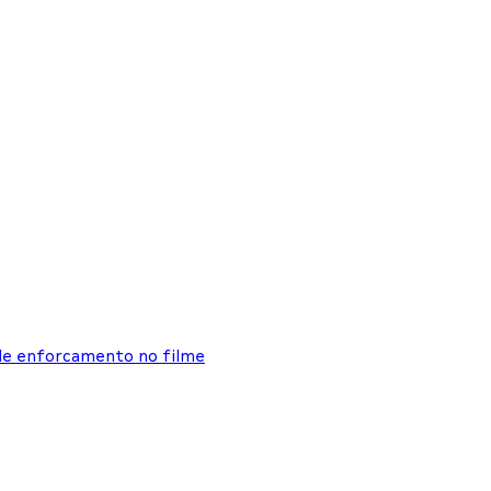
de enforcamento no filme