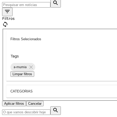
Filtros
Filtros Selecionados
Tags
a-mumia
Limpar filtros
CATEGORIAS
Aplicar filtros
Cancelar