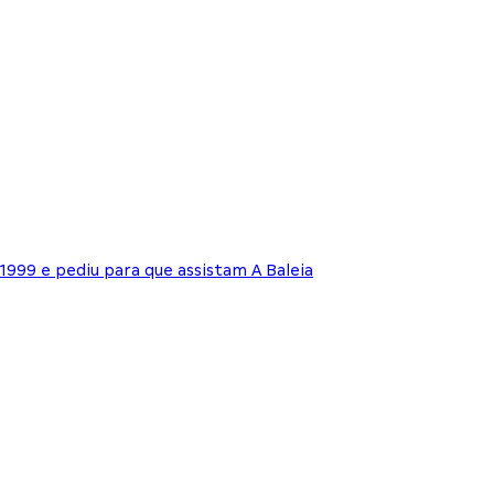
1999 e pediu para que assistam A Baleia