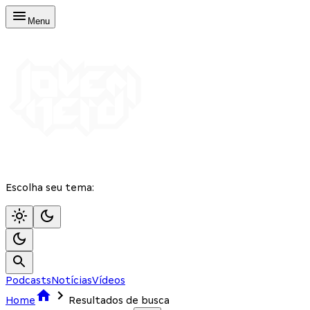
Menu
Escolha seu tema:
Podcasts
Notícias
Vídeos
Home
Resultados de busca