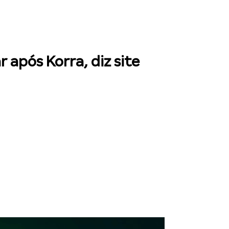
após Korra, diz site