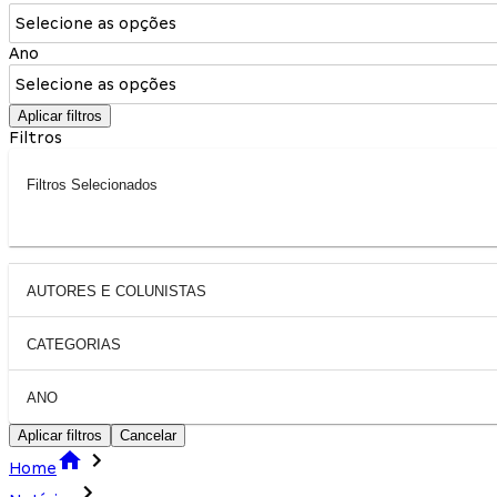
Selecione as opções
Ano
Selecione as opções
Aplicar filtros
Filtros
Filtros Selecionados
AUTORES E COLUNISTAS
CATEGORIAS
ANO
Aplicar filtros
Cancelar
Home