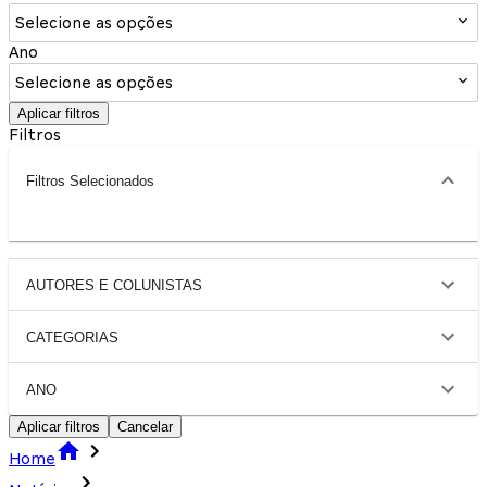
Selecione as opções
Ano
Selecione as opções
Aplicar filtros
Filtros
Filtros Selecionados
AUTORES E COLUNISTAS
CATEGORIAS
ANO
Aplicar filtros
Cancelar
Home