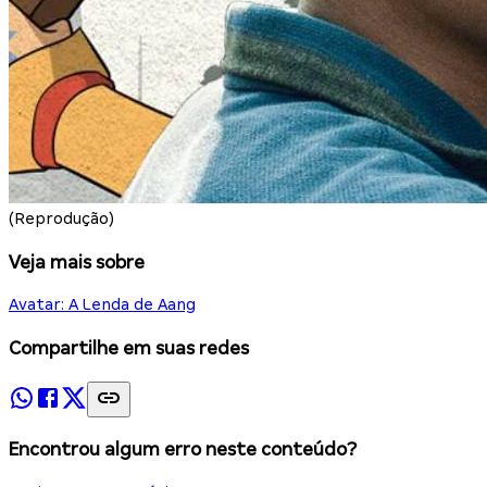
(Reprodução)
Veja mais sobre
Avatar: A Lenda de Aang
Compartilhe em suas redes
Encontrou algum erro neste conteúdo?