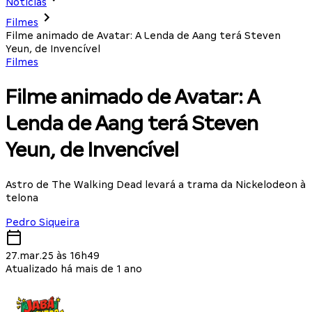
Notícias
Filmes
Filme animado de Avatar: A Lenda de Aang terá Steven
Yeun, de Invencível
Filmes
Filme animado de Avatar: A
Lenda de Aang terá Steven
Yeun, de Invencível
Astro de The Walking Dead levará a trama da Nickelodeon à
telona
Pedro Siqueira
27.mar.25 às 16h49
Atualizado há mais de 1 ano