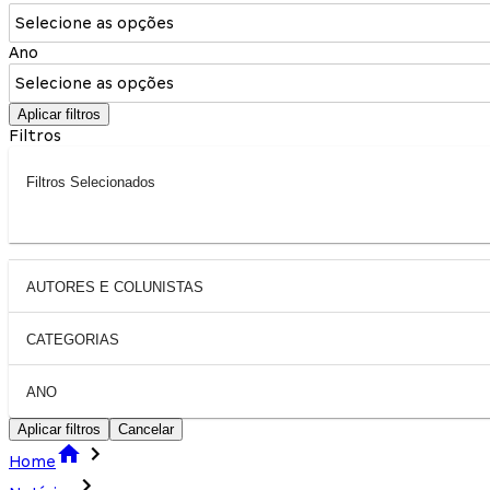
Selecione as opções
Ano
Selecione as opções
Aplicar filtros
Filtros
Filtros Selecionados
AUTORES E COLUNISTAS
CATEGORIAS
ANO
Aplicar filtros
Cancelar
Home