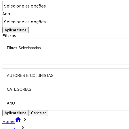
Selecione as opções
Ano
Selecione as opções
Aplicar filtros
Filtros
Filtros Selecionados
AUTORES E COLUNISTAS
CATEGORIAS
ANO
Aplicar filtros
Cancelar
Home