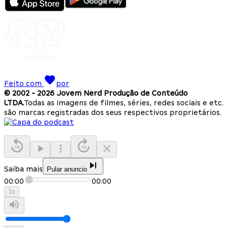
Feito com
por
© 2002 -
2026
Jovem Nerd Produção de Conteúdo
LTDA.
Todas as imagens de filmes, séries, redes sociais e etc.
são marcas registradas dos seus respectivos proprietários.
Saiba mais
Pular anuncio
00:00
00:00
1
x