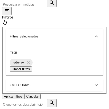
Filtros
Filtros Selecionados
Tags
jude-law
Limpar filtros
CATEGORIAS
Aplicar filtros
Cancelar