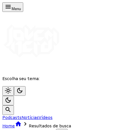
Menu
Escolha seu tema:
Podcasts
Notícias
Vídeos
Home
Resultados de busca