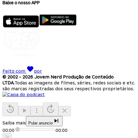
Baixe o nosso APP
Feito com
por
© 2002 -
2026
Jovem Nerd Produção de Conteúdo
LTDA.
Todas as imagens de filmes, séries, redes sociais e etc.
são marcas registradas dos seus respectivos proprietários.
Saiba mais
Pular anuncio
00:00
00:00
1
x