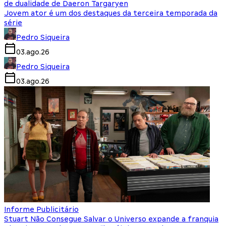
de dualidade de Daeron Targaryen
Jovem ator é um dos destaques da terceira temporada da
série
Pedro Siqueira
03.ago.26
Pedro Siqueira
03.ago.26
Informe Publicitário
Stuart Não Consegue Salvar o Universo expande a franquia