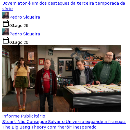
Jovem ator é um dos destaques da terceira temporada da
série
Pedro Siqueira
03.ago.26
Pedro Siqueira
03.ago.26
Informe Publicitário
Stuart Não Consegue Salvar o Universo expande a franquia
The Big Bang Theory com “herói” inesperado