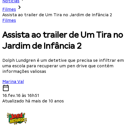
Notícias
Filmes
Assista ao trailer de Um Tira no Jardim de Infância 2
Filmes
Assista ao trailer de Um Tira no
Jardim de Infância 2
Dolph Lundgren é um detetive que precisa se infiltrar em
uma escola para recuperar um pen drive que contém
informações valiosas
Marina Val
16.fev.16 às 16h51
Atualizado há mais de 10 anos