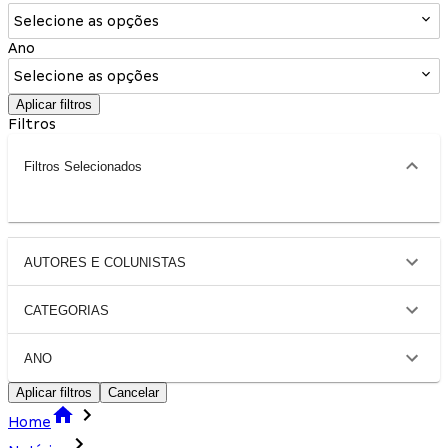
Selecione as opções
Ano
Selecione as opções
Aplicar filtros
Filtros
Filtros Selecionados
AUTORES E COLUNISTAS
CATEGORIAS
ANO
Aplicar filtros
Cancelar
Home