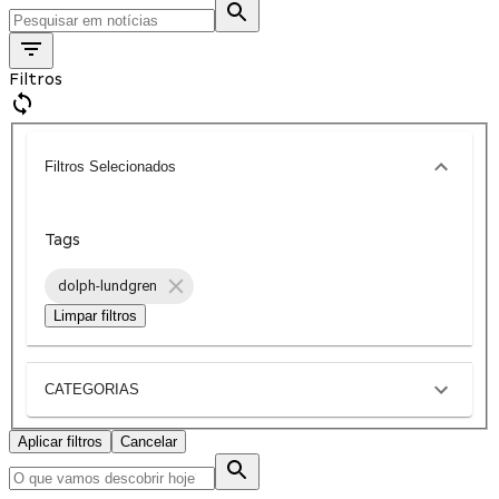
Filtros
Filtros Selecionados
Tags
dolph-lundgren
Limpar filtros
CATEGORIAS
Aplicar filtros
Cancelar