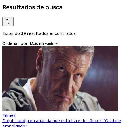
Resultados de busca
Exibindo 39 resultados encontrados.
Ordenar por:
Filmes
Dolph Lundgren anuncia que está livre de câncer: “Grato e
empolgado”