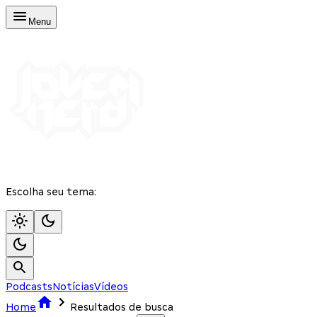
Menu
Escolha seu tema:
Podcasts
Notícias
Vídeos
Home
Resultados de busca