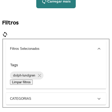
Carregar mais
Filtros
Filtros Selecionados
Tags
dolph-lundgren
Limpar filtros
CATEGORIAS