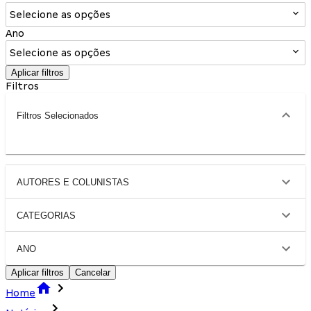
Selecione as opções
Ano
Selecione as opções
Aplicar filtros
Filtros
Filtros Selecionados
AUTORES E COLUNISTAS
CATEGORIAS
ANO
Aplicar filtros
Cancelar
Home