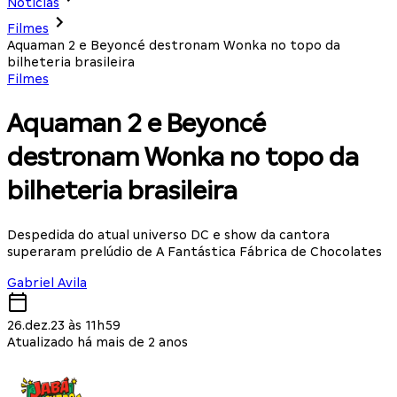
Notícias
Filmes
Aquaman 2 e Beyoncé destronam Wonka no topo da
bilheteria brasileira
Filmes
Aquaman 2 e Beyoncé
destronam Wonka no topo da
bilheteria brasileira
Despedida do atual universo DC e show da cantora
superaram prelúdio de A Fantástica Fábrica de Chocolates
Gabriel Avila
26.dez.23 às 11h59
Atualizado há mais de 2 anos