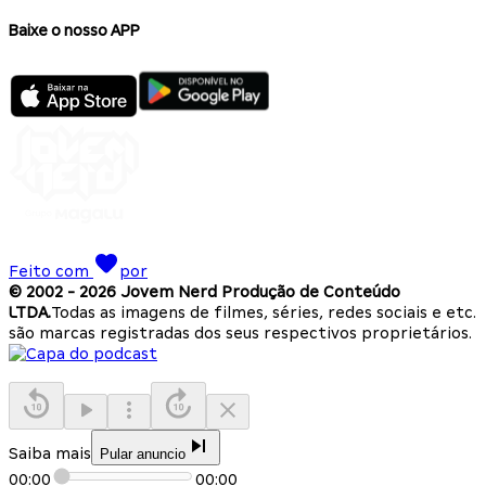
Baixe o nosso APP
Feito com
por
© 2002 -
2026
Jovem Nerd Produção de Conteúdo
LTDA.
Todas as imagens de filmes, séries, redes sociais e etc.
são marcas registradas dos seus respectivos proprietários.
Saiba mais
Pular anuncio
00:00
00:00