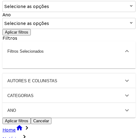
Selecione as opções
Ano
Selecione as opções
Aplicar filtros
Filtros
Filtros Selecionados
AUTORES E COLUNISTAS
CATEGORIAS
ANO
Aplicar filtros
Cancelar
Home