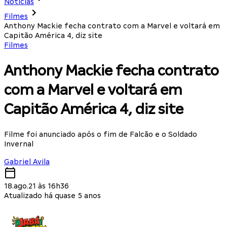
Notícias
Filmes
Anthony Mackie fecha contrato com a Marvel e voltará em
Capitão América 4, diz site
Filmes
Anthony Mackie fecha contrato
com a Marvel e voltará em
Capitão América 4, diz site
Filme foi anunciado após o fim de Falcão e o Soldado
Invernal
Gabriel Avila
18.ago.21 às 16h36
Atualizado há quase 5 anos