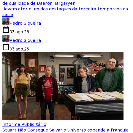
de dualidade de Daeron Targaryen
Jovem ator é um dos destaques da terceira temporada da
série
Pedro Siqueira
03.ago.26
Pedro Siqueira
03.ago.26
Informe Publicitário
Stuart Não Consegue Salvar o Universo expande a franquia