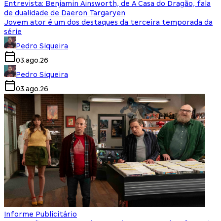
Entrevista: Benjamin Ainsworth, de A Casa do Dragão, fala
de dualidade de Daeron Targaryen
Jovem ator é um dos destaques da terceira temporada da
série
Pedro Siqueira
03.ago.26
Pedro Siqueira
03.ago.26
Informe Publicitário