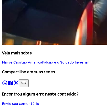
Veja mais sobre
Marvel
Capitão América
Falcão e o Soldado Invernal
Compartilhe em suas redes
Encontrou algum erro neste conteúdo?
Envie seu comentário