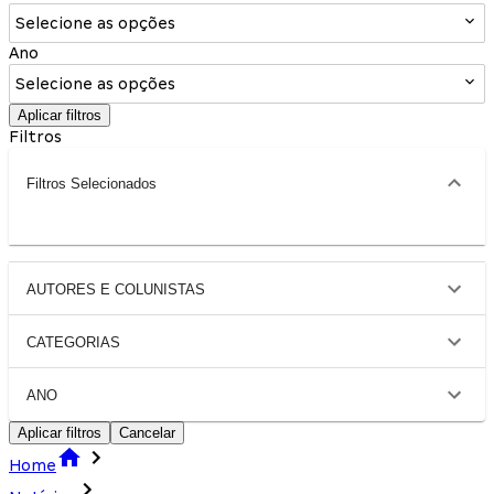
Selecione as opções
Ano
Selecione as opções
Aplicar filtros
Filtros
Filtros Selecionados
AUTORES E COLUNISTAS
CATEGORIAS
ANO
Aplicar filtros
Cancelar
Home