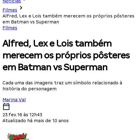
Notícias
Filmes
Alfred, Lex e Lois também merecem os próprios pôsteres
em Batman vs Superman
Filmes
Alfred, Lex e Lois também
merecem os próprios pôsteres
em Batman vs Superman
Cada uma das imagens traz um símbolo relacionado à
história do personagem
Marina Val
23.fev.16 às 12h43
Atualizado há mais de 10 anos