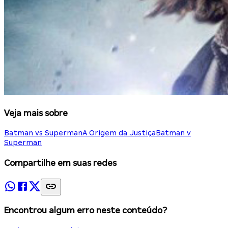
Veja mais sobre
Batman vs Superman
A Origem da Justiça
Batman v
Superman
Compartilhe em suas redes
Encontrou algum erro neste conteúdo?