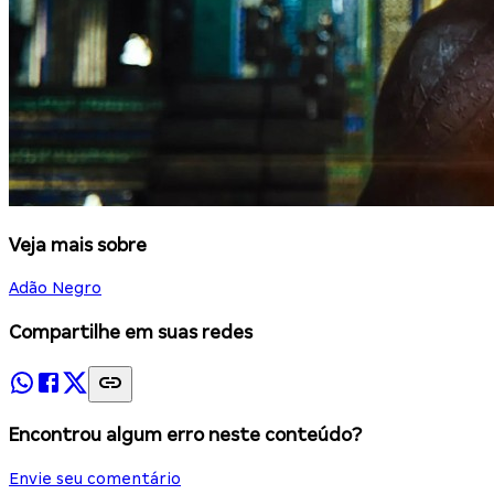
Veja mais sobre
Adão Negro
Compartilhe em suas redes
Encontrou algum erro neste conteúdo?
Envie seu comentário