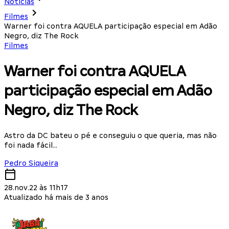
Notícias
Filmes
Warner foi contra AQUELA participação especial em Adão
Negro, diz The Rock
Filmes
Warner foi contra AQUELA
participação especial em Adão
Negro, diz The Rock
Astro da DC bateu o pé e conseguiu o que queria, mas não
foi nada fácil…
Pedro Siqueira
28.nov.22 às 11h17
Atualizado há mais de 3 anos