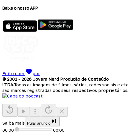
Baixe o nosso APP
Feito com
por
© 2002 -
2026
Jovem Nerd Produção de Conteúdo
LTDA.
Todas as imagens de filmes, séries, redes sociais e etc.
são marcas registradas dos seus respectivos proprietários.
Saiba mais
Pular anuncio
00:00
00:00