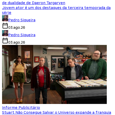
de dualidade de Daeron Targaryen
Jovem ator é um dos destaques da terceira temporada da
série
Pedro Siqueira
03.ago.26
Pedro Siqueira
03.ago.26
Informe Publicitário
Stuart Não Consegue Salvar o Universo expande a franquia