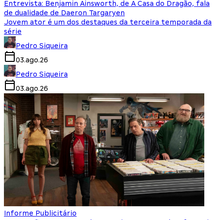
Entrevista: Benjamin Ainsworth, de A Casa do Dragão, fala
de dualidade de Daeron Targaryen
Jovem ator é um dos destaques da terceira temporada da
série
Pedro Siqueira
03.ago.26
Pedro Siqueira
03.ago.26
Informe Publicitário