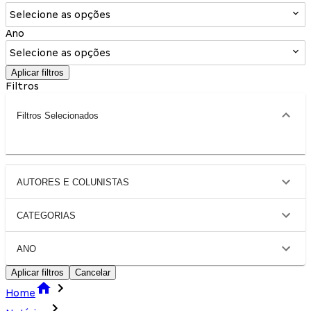
Selecione as opções
Ano
Selecione as opções
Aplicar filtros
Filtros
Filtros Selecionados
AUTORES E COLUNISTAS
CATEGORIAS
ANO
Aplicar filtros
Cancelar
Home