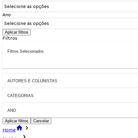
Selecione as opções
Ano
Selecione as opções
Aplicar filtros
Filtros
Filtros Selecionados
AUTORES E COLUNISTAS
CATEGORIAS
ANO
Aplicar filtros
Cancelar
Home