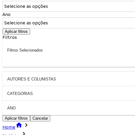
Selecione as opções
Ano
Selecione as opções
Aplicar filtros
Filtros
Filtros Selecionados
AUTORES E COLUNISTAS
CATEGORIAS
ANO
Aplicar filtros
Cancelar
Home