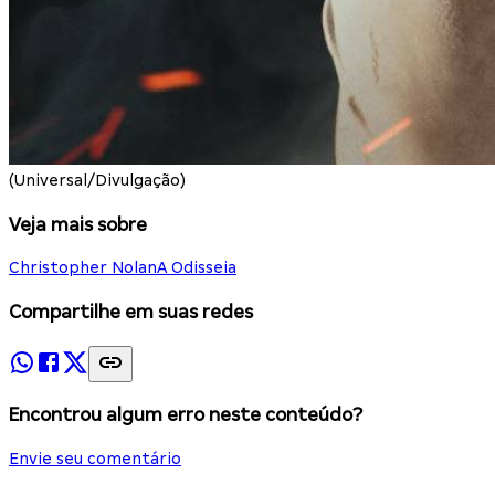
(Universal/Divulgação)
Veja mais sobre
Christopher Nolan
A Odisseia
Compartilhe em suas redes
Encontrou algum erro neste conteúdo?
Envie seu comentário