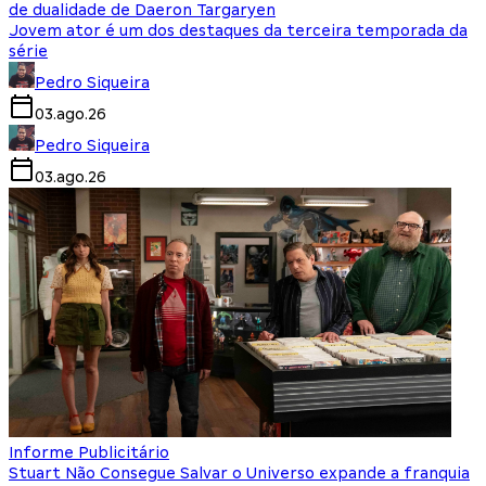
de dualidade de Daeron Targaryen
Jovem ator é um dos destaques da terceira temporada da
série
Pedro Siqueira
03.ago.26
Pedro Siqueira
03.ago.26
Informe Publicitário
Stuart Não Consegue Salvar o Universo expande a franquia