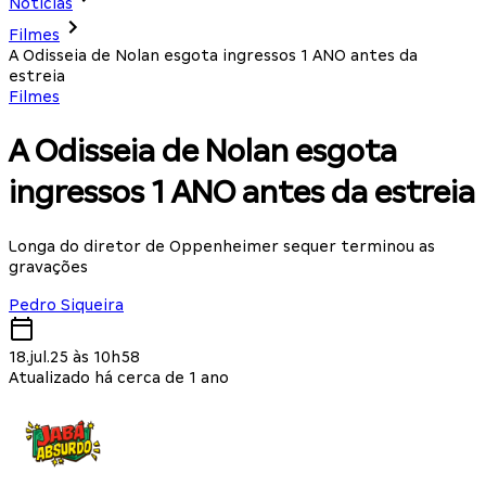
Notícias
Filmes
A Odisseia de Nolan esgota ingressos 1 ANO antes da
estreia
Filmes
A Odisseia de Nolan esgota
ingressos 1 ANO antes da estreia
Longa do diretor de Oppenheimer sequer terminou as
gravações
Pedro Siqueira
18.jul.25 às 10h58
Atualizado há cerca de 1 ano