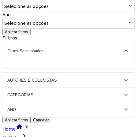
Selecione as opções
Ano
Selecione as opções
Aplicar filtros
Filtros
Filtros Selecionados
AUTORES E COLUNISTAS
CATEGORIAS
ANO
Aplicar filtros
Cancelar
Home