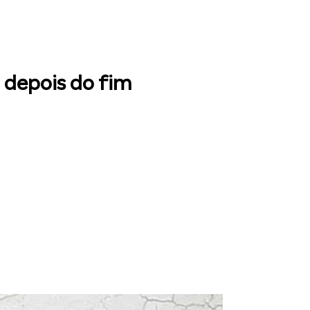
 depois do fim