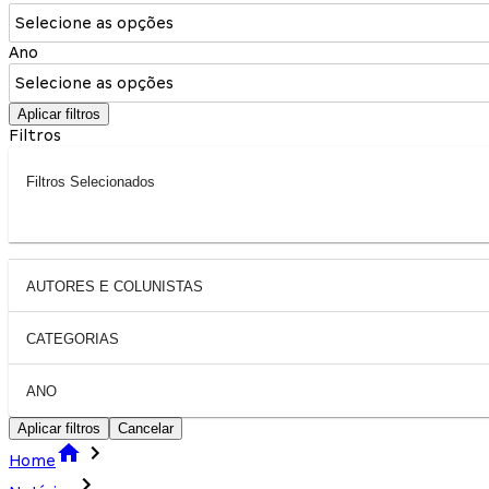
Selecione as opções
Ano
Selecione as opções
Aplicar filtros
Filtros
Filtros Selecionados
AUTORES E COLUNISTAS
CATEGORIAS
ANO
Aplicar filtros
Cancelar
Home