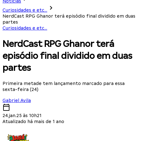
Notícias
Curiosidades e etc...
NerdCast RPG Ghanor terá episódio final dividido em duas
partes
Curiosidades e etc...
NerdCast RPG Ghanor terá
episódio final dividido em duas
partes
Primeira metade tem lançamento marcado para essa
sexta-feira (24)
Gabriel Avila
24.jan.25 às 10h21
Atualizado há mais de 1 ano