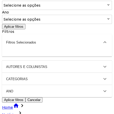
Selecione as opções
Ano
Selecione as opções
Aplicar filtros
Filtros
Filtros Selecionados
AUTORES E COLUNISTAS
CATEGORIAS
ANO
Aplicar filtros
Cancelar
Home