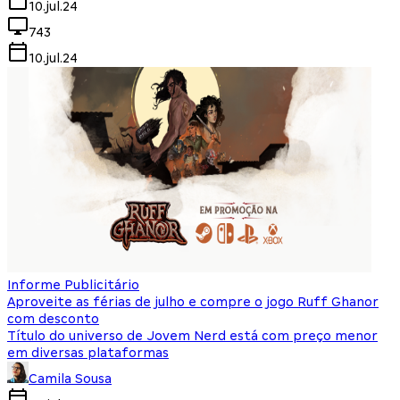
10.jul.24
743
10.jul.24
Informe Publicitário
Aproveite as férias de julho e compre o jogo Ruff Ghanor
com desconto
Título do universo de Jovem Nerd está com preço menor
em diversas plataformas
Camila Sousa