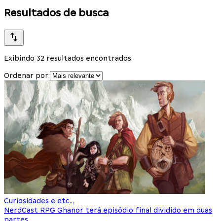
Resultados de busca
Exibindo 32 resultados encontrados.
Ordenar por:
Curiosidades e etc...
NerdCast RPG Ghanor terá episódio final dividido em duas
partes