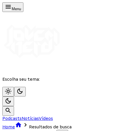
Menu
Escolha seu tema:
Podcasts
Notícias
Vídeos
Home
Resultados de busca