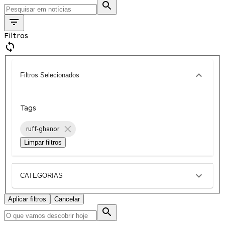
Filtros
Filtros Selecionados
Tags
ruff-ghanor
Limpar filtros
CATEGORIAS
Aplicar filtros
Cancelar