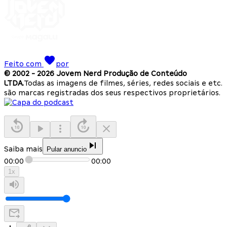
Feito com
por
© 2002 -
2026
Jovem Nerd Produção de Conteúdo
LTDA.
Todas as imagens de filmes, séries, redes sociais e etc.
são marcas registradas dos seus respectivos proprietários.
Saiba mais
Pular anuncio
00:00
00:00
1
x