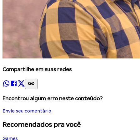
Compartilhe em suas redes
Encontrou algum erro neste conteúdo?
Envie seu comentário
Recomendados pra você
Games