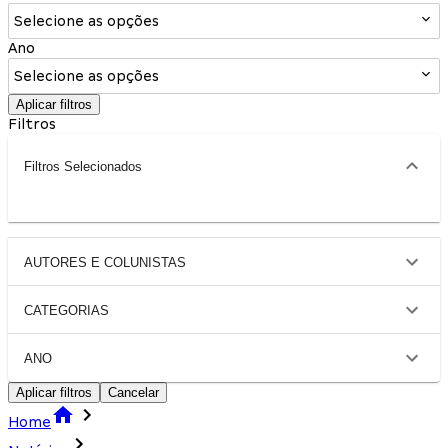
Selecione as opções
Ano
Selecione as opções
Aplicar filtros
Filtros
Filtros Selecionados
AUTORES E COLUNISTAS
CATEGORIAS
ANO
Aplicar filtros
Cancelar
Home