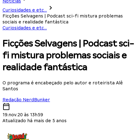
Notícias
Curiosidades e etc...
Ficções Selvagens | Podcast sci-fi mistura problemas
sociais e realidade fantástica
Curiosidades e etc...
Ficções Selvagens | Podcast sci-
fi mistura problemas sociais e
realidade fantástica
O programa é encabeçado pelo autor e roteirista Alê
Santos
Redação NerdBunker
19.nov.20 às 13h59
Atualizado há mais de 5 anos