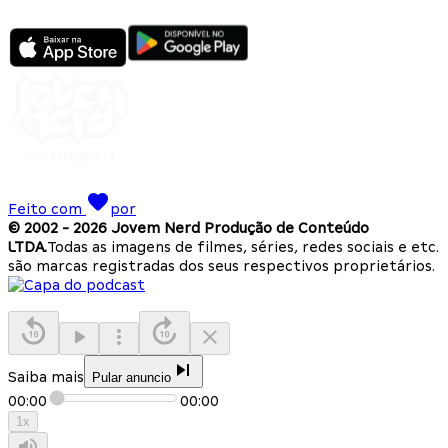
Feito com
por
© 2002 -
2026
Jovem Nerd Produção de Conteúdo
LTDA.
Todas as imagens de filmes, séries, redes sociais e etc.
são marcas registradas dos seus respectivos proprietários.
Saiba mais
Pular anuncio
00:00
00:00
1
x