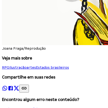
Joana Fraga/Reprodução
Veja mais sobre
RPG
Ilustração
artes
Estados brasileiros
Compartilhe em suas redes
Encontrou algum erro neste conteúdo?