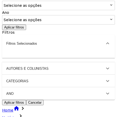
Selecione as opções
Ano
Selecione as opções
Aplicar filtros
Filtros
Filtros Selecionados
AUTORES E COLUNISTAS
CATEGORIAS
ANO
Aplicar filtros
Cancelar
Home