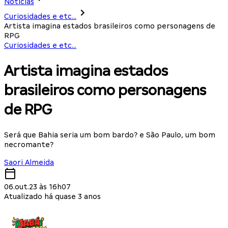
Notícias
Curiosidades e etc...
Artista imagina estados brasileiros como personagens de
RPG
Curiosidades e etc...
Artista imagina estados
brasileiros como personagens
de RPG
Será que Bahia seria um bom bardo? e São Paulo, um bom
necromante?
Saori Almeida
06.out.23 às 16h07
Atualizado há quase 3 anos