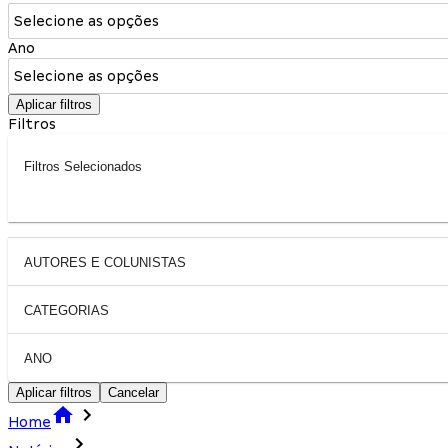
Selecione as opções
Ano
Selecione as opções
Aplicar filtros
Filtros
Filtros Selecionados
AUTORES E COLUNISTAS
CATEGORIAS
ANO
Aplicar filtros
Cancelar
Home