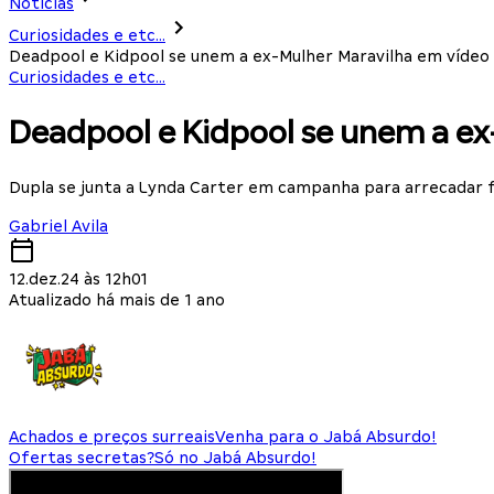
Notícias
Curiosidades e etc...
Deadpool e Kidpool se unem a ex-Mulher Maravilha em vídeo
Curiosidades e etc...
Deadpool e Kidpool se unem a ex
Dupla se junta a Lynda Carter em campanha para arrecadar f
Gabriel Avila
12.dez.24 às 12h01
Atualizado há mais de 1 ano
Achados e preços surreais
Venha para o Jabá Absurdo!
Ofertas secretas?
Só no Jabá Absurdo!