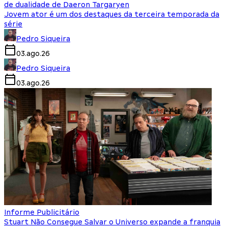
de dualidade de Daeron Targaryen
Jovem ator é um dos destaques da terceira temporada da
série
Pedro Siqueira
03.ago.26
Pedro Siqueira
03.ago.26
Informe Publicitário
Stuart Não Consegue Salvar o Universo expande a franquia