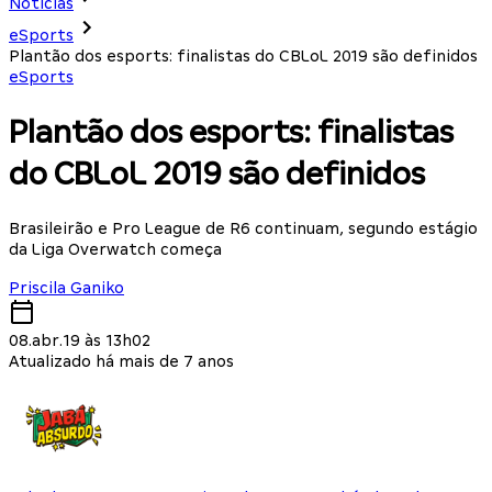
Notícias
eSports
Plantão dos esports: finalistas do CBLoL 2019 são definidos
eSports
Plantão dos esports: finalistas
do CBLoL 2019 são definidos
Brasileirão e Pro League de R6 continuam, segundo estágio
da Liga Overwatch começa
Priscila Ganiko
08.abr.19 às 13h02
Atualizado há mais de 7 anos