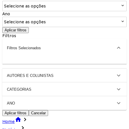
Selecione as opções
Ano
Selecione as opções
Aplicar filtros
Filtros
Filtros Selecionados
AUTORES E COLUNISTAS
CATEGORIAS
ANO
Aplicar filtros
Cancelar
Home