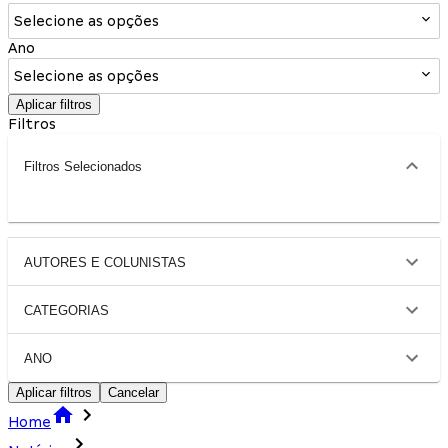
Selecione as opções
Ano
Selecione as opções
Aplicar filtros
Filtros
Filtros Selecionados
AUTORES E COLUNISTAS
CATEGORIAS
ANO
Aplicar filtros
Cancelar
Home