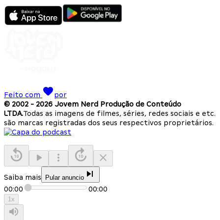
Feito com
por
© 2002 -
2026
Jovem Nerd Produção de Conteúdo
LTDA.
Todas as imagens de filmes, séries, redes sociais e etc.
são marcas registradas dos seus respectivos proprietários.
Saiba mais
Pular anuncio
00:00
00:00
1
x