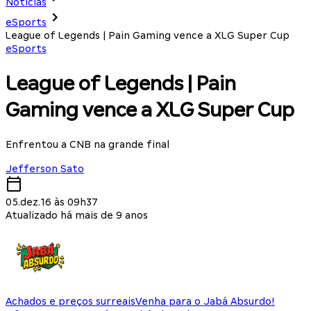
Notícias
eSports
League of Legends | Pain Gaming vence a XLG Super Cup
eSports
League of Legends | Pain
Gaming vence a XLG Super Cup
Enfrentou a CNB na grande final
Jefferson Sato
05.dez.16 às 09h37
Atualizado há mais de 9 anos
Achados e preços surreais
Venha para o Jabá Absurdo!