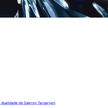
e dualidade de Daeron Targaryen