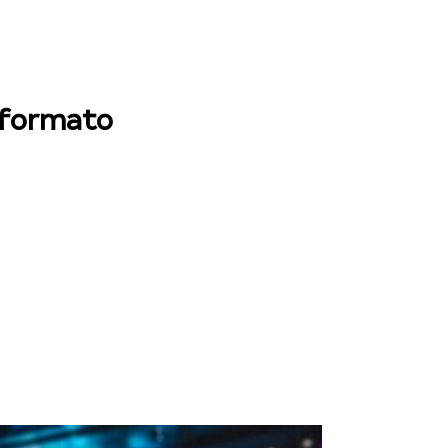
o formato