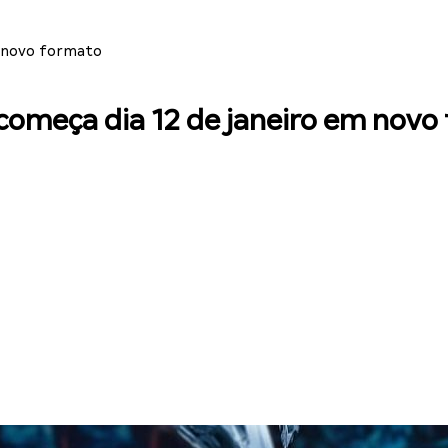
m novo formato
começa dia 12 de janeiro em nov