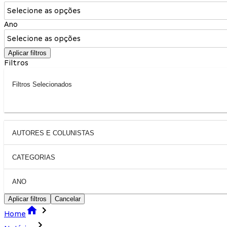
Selecione as opções
Ano
Selecione as opções
Aplicar filtros
Filtros
Filtros Selecionados
AUTORES E COLUNISTAS
CATEGORIAS
ANO
Aplicar filtros
Cancelar
Home