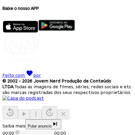
Baixe o nosso APP
Feito com
por
© 2002 -
2026
Jovem Nerd Produção de Conteúdo
LTDA.
Todas as imagens de filmes, séries, redes sociais e etc.
são marcas registradas dos seus respectivos proprietários.
Saiba mais
Pular anuncio
00:00
00:00