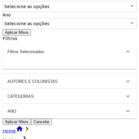
Selecione as opções
Ano
Selecione as opções
Aplicar filtros
Filtros
Filtros Selecionados
AUTORES E COLUNISTAS
CATEGORIAS
ANO
Aplicar filtros
Cancelar
Home