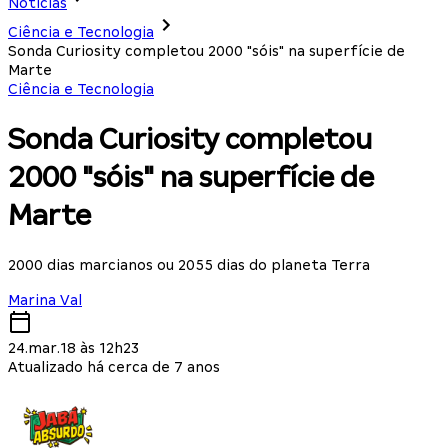
Notícias
Ciência e Tecnologia
Sonda Curiosity completou 2000 "sóis" na superfície de
Marte
Ciência e Tecnologia
Sonda Curiosity completou
2000 "sóis" na superfície de
Marte
2000 dias marcianos ou 2055 dias do planeta Terra
Marina Val
24.mar.18 às 12h23
Atualizado há cerca de 7 anos