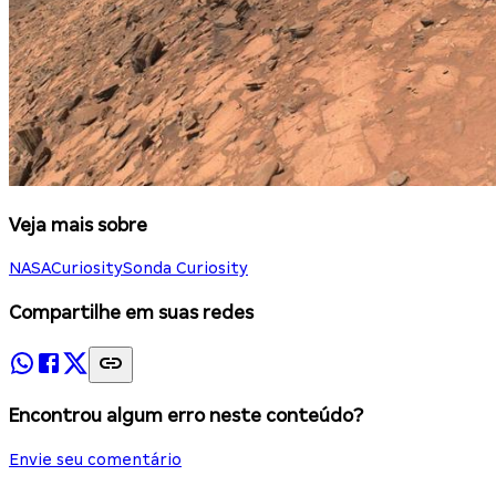
Veja mais sobre
NASA
Curiosity
Sonda Curiosity
Compartilhe em suas redes
Encontrou algum erro neste conteúdo?
Envie seu comentário