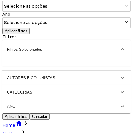
Selecione as opções
Ano
Selecione as opções
Aplicar filtros
Filtros
Filtros Selecionados
AUTORES E COLUNISTAS
CATEGORIAS
ANO
Aplicar filtros
Cancelar
Home