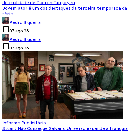
de dualidade de Daeron Targaryen
Jovem ator é um dos destaques da terceira temporada da
série
Pedro Siqueira
03.ago.26
Pedro Siqueira
03.ago.26
Informe Publicitário
Stuart Não Consegue Salvar o Universo expande a franquia