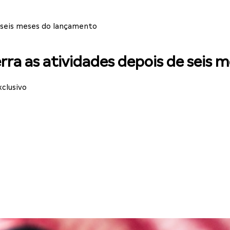
e seis meses do lançamento
erra as atividades depois de seis
clusivo