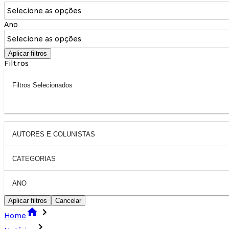
Selecione as opções
Ano
Selecione as opções
Aplicar filtros
Filtros
Filtros Selecionados
AUTORES E COLUNISTAS
CATEGORIAS
ANO
Aplicar filtros
Cancelar
Home