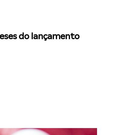
 meses do lançamento