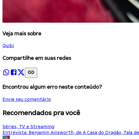
Veja mais sobre
Quibi
Compartilhe em suas redes
Encontrou algum erro neste conteúdo?
Envie seu comentário
Recomendados pra você
Séries, TV e Streaming
Entrevista: Benjamin Ainsworth, de A Casa do Dragão, fala d