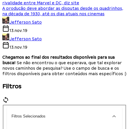
rivalidade entre Marvel e DC, diz site
A produção deve abordar as disputas desde os quadrinhos,
na década de 1930, até os dias atuais nos cinemas
Jefferson Sato
13.nov.19
Jefferson Sato
13.nov.19
Chegamos ao final dos resultados disponíveis para sua
busca!
Se não encontrou o que esperava, que tal explorar
novos caminhos de pesquisa? Use o campo de busca e os
filtros disponíveis para obter conteúdos mais específicos :)
Filtros
Filtros Selecionados