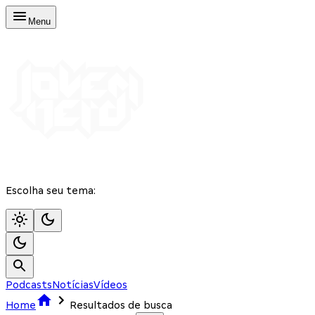
Menu
Escolha seu tema:
Podcasts
Notícias
Vídeos
Home
Resultados de busca