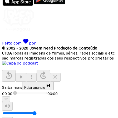
Feito com
por
© 2002 -
2026
Jovem Nerd Produção de Conteúdo
LTDA.
Todas as imagens de filmes, séries, redes sociais e etc.
são marcas registradas dos seus respectivos proprietários.
Saiba mais
Pular anuncio
00:00
00:00
1
x