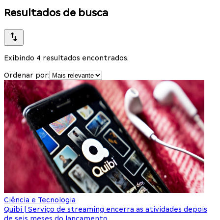
Resultados de busca
Exibindo 4 resultados encontrados.
Ordenar por:
Ciência e Tecnologia
Quibi | Serviço de streaming encerra as atividades depois
de seis meses do lançamento