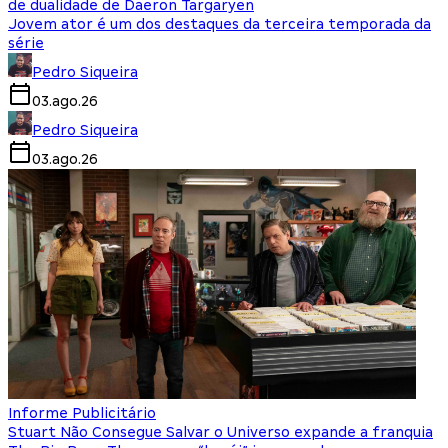
de dualidade de Daeron Targaryen
Jovem ator é um dos destaques da terceira temporada da
série
Pedro Siqueira
03.ago.26
Pedro Siqueira
03.ago.26
Informe Publicitário
Stuart Não Consegue Salvar o Universo expande a franquia