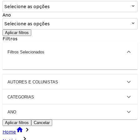
Selecione as opções
Ano
Selecione as opções
Aplicar filtros
Filtros
Filtros Selecionados
AUTORES E COLUNISTAS
CATEGORIAS
ANO
Aplicar filtros
Cancelar
Home