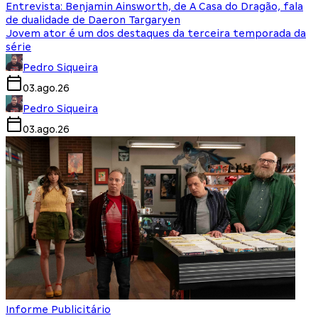
Entrevista: Benjamin Ainsworth, de A Casa do Dragão, fala
de dualidade de Daeron Targaryen
Jovem ator é um dos destaques da terceira temporada da
série
Pedro Siqueira
03.ago.26
Pedro Siqueira
03.ago.26
Informe Publicitário