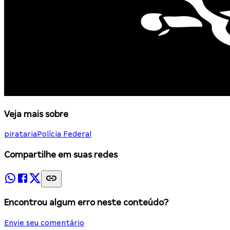
Veja mais sobre
pirataria
Polícia Federal
Compartilhe em suas redes
Encontrou algum erro neste conteúdo?
Envie seu comentário