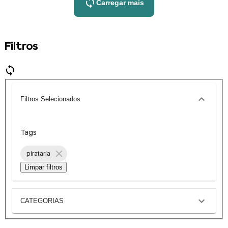
Carregar mais
Filtros
Filtros Selecionados
Tags
pirataria
Limpar filtros
CATEGORIAS