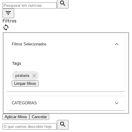
Filtros
Filtros Selecionados
Tags
pirataria
Limpar filtros
CATEGORIAS
Aplicar filtros
Cancelar