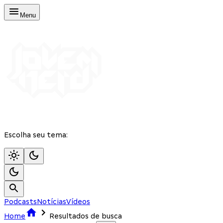
Menu
Escolha seu tema:
Podcasts
Notícias
Vídeos
Home
Resultados de busca