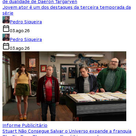
de dualidade de Daeron Targaryen
Jovem ator é um dos destaques da terceira temporada da
série
Pedro Siqueira
03.ago.26
Pedro Siqueira
03.ago.26
Informe Publicitário
Stuart Não Consegue Salvar o Universo expande a franquia