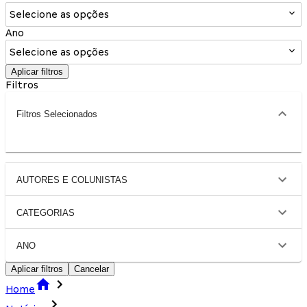
Selecione as opções
Ano
Selecione as opções
Aplicar filtros
Filtros
Filtros Selecionados
AUTORES E COLUNISTAS
CATEGORIAS
ANO
Aplicar filtros
Cancelar
Home