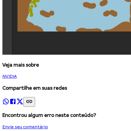
Veja mais sobre
NVIDIA
Compartilhe em suas redes
Encontrou algum erro neste conteúdo?
Envie seu comentário