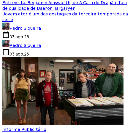
Entrevista: Benjamin Ainsworth, de A Casa do Dragão, fala
de dualidade de Daeron Targaryen
Jovem ator é um dos destaques da terceira temporada da
série
Pedro Siqueira
03.ago.26
Pedro Siqueira
03.ago.26
Informe Publicitário