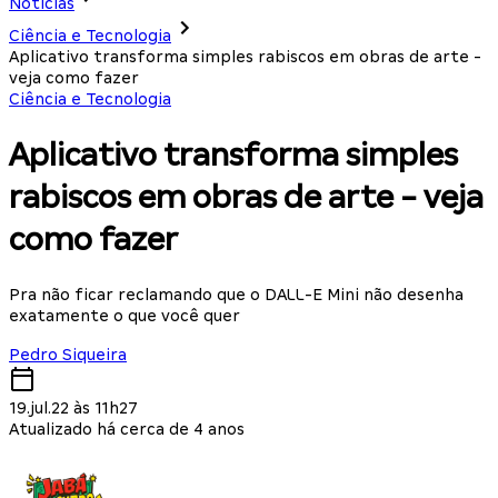
Notícias
Ciência e Tecnologia
Aplicativo transforma simples rabiscos em obras de arte -
veja como fazer
Ciência e Tecnologia
Aplicativo transforma simples
rabiscos em obras de arte - veja
como fazer
Pra não ficar reclamando que o DALL-E Mini não desenha
exatamente o que você quer
Pedro Siqueira
19.jul.22 às 11h27
Atualizado há cerca de 4 anos