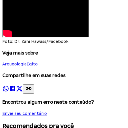
Foto: Dr. Zahi Hawass/Facebook
Veja mais sobre
Arqueologia
Egito
Compartilhe em suas redes
Encontrou algum erro neste conteúdo?
Envie seu comentário
Recomendados pra você