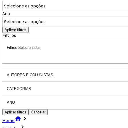
Selecione as opções
Ano
Selecione as opções
Aplicar filtros
Filtros
Filtros Selecionados
AUTORES E COLUNISTAS
CATEGORIAS
ANO
Aplicar filtros
Cancelar
Home