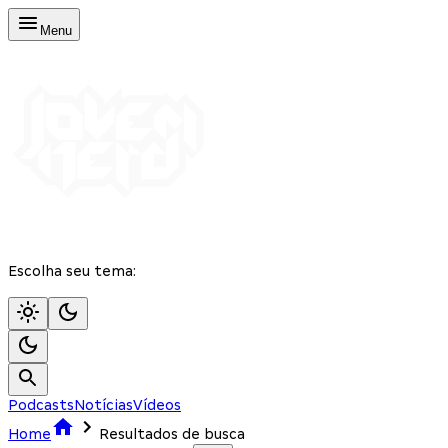
Menu
Escolha seu tema:
Podcasts
Notícias
Vídeos
Home
Resultados de busca