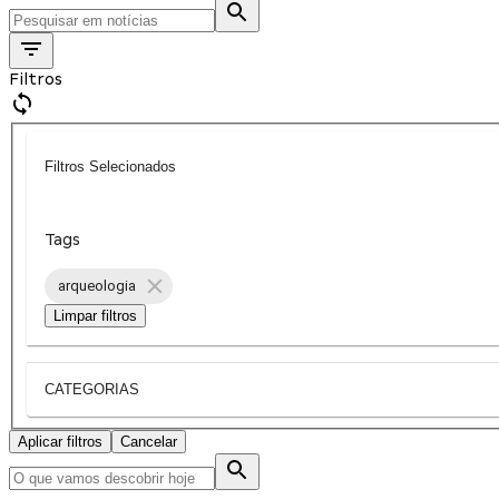
Filtros
Filtros Selecionados
Tags
arqueologia
Limpar filtros
CATEGORIAS
Aplicar filtros
Cancelar