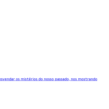
esvendar os mistérios do nosso passado, nos mostrando