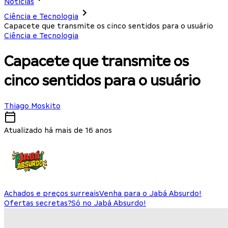
Notícias
Ciência e Tecnologia
Capacete que transmite os cinco sentidos para o usuário
Ciência e Tecnologia
Capacete que transmite os
cinco sentidos para o usuário
Thiago Moskito
Atualizado há mais de 16 anos
Achados e preços surreais
Venha para o Jabá Absurdo!
Ofertas secretas?
Só no Jabá Absurdo!