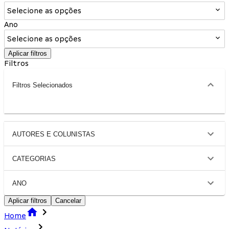
Selecione as opções
Ano
Selecione as opções
Aplicar filtros
Filtros
Filtros Selecionados
AUTORES E COLUNISTAS
CATEGORIAS
ANO
Aplicar filtros
Cancelar
Home