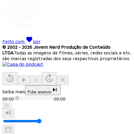
Feito com
por
© 2002 -
2026
Jovem Nerd Produção de Conteúdo
LTDA.
Todas as imagens de filmes, séries, redes sociais e etc.
são marcas registradas dos seus respectivos proprietários.
Saiba mais
Pular anuncio
00:00
00:00
1
x