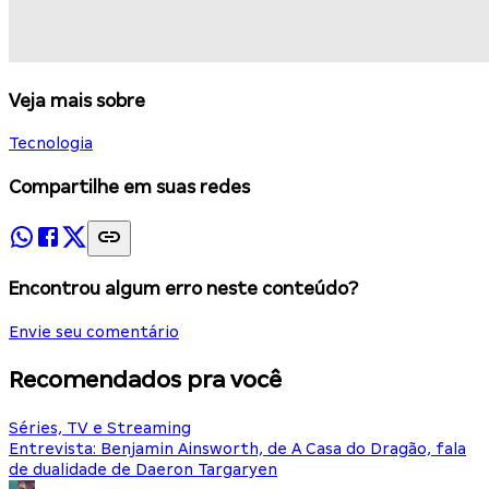
Veja mais sobre
Tecnologia
Compartilhe em suas redes
Encontrou algum erro neste conteúdo?
Envie seu comentário
Recomendados pra você
Séries, TV e Streaming
Entrevista: Benjamin Ainsworth, de A Casa do Dragão, fala
de dualidade de Daeron Targaryen